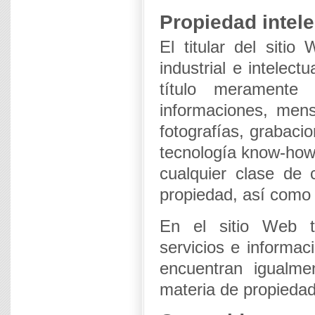
Propiedad intele
El titular del siti
industrial e intelec
título meramente 
informaciones, mens
fotografías, grabaci
tecnología know-how,
cualquier clase de 
propiedad, así como 
En el sitio Web t
servicios e informac
encuentran igualmen
materia de propiedad 