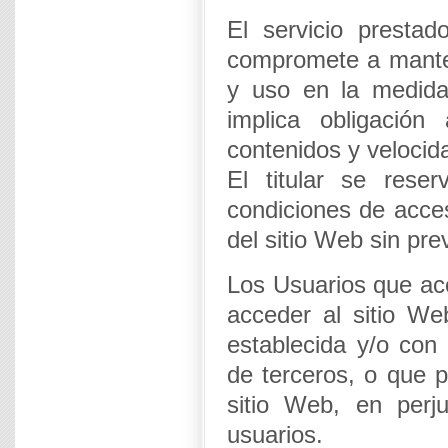
El servicio prestad
compromete a mantene
y uso en la medida
implica obligación
contenidos y velocida
El titular se rese
condiciones de acces
del sitio Web sin pre
Los Usuarios que a
acceder al sitio We
establecida y/o con 
de terceros, o que p
sitio Web, en perju
usuarios.