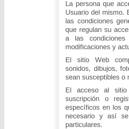
La persona que acce
Usuario del mismo. E
las condiciones gen
que regulan su acc
a las condiciones
modificaciones y act
El sitio Web comp
sonidos, dibujos, fo
sean susceptibles o n
El acceso al sitio
suscripción o regi
específicos en los q
necesario y así se
particulares.