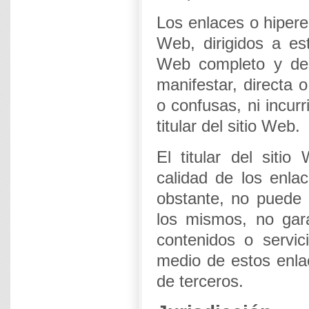
Los enlaces o hipere
Web, dirigidos a est
Web completo y des
manifestar, directa 
o confusas, ni incurr
titular del sitio Web.
El titular del siti
calidad de los enlac
obstante, no puede r
los mismos, no gara
contenidos o servi
medio de estos enla
de terceros.