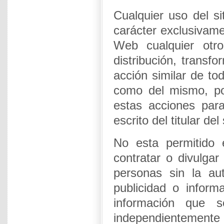
Cualquier uso del s
carácter exclusivamen
Web cualquier otr
distribución, transf
acción similar de to
como del mismo, po
estas acciones para
escrito del titular del
No esta permitido 
contratar o divulgar
personas sin la auto
publicidad o inform
información que 
independientemente de