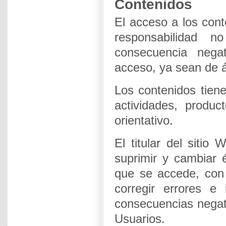
Contenidos
El acceso a los cont
responsabilidad no
consecuencia negat
acceso, ya sean de ám
Los contenidos tiene
actividades, produc
orientativo.
El titular del sitio
suprimir y cambiar 
que se accede, con 
corregir errores e
consecuencias negat
Usuarios.